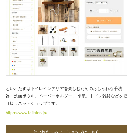
といれたすはトイレインテリアを楽しむためのおしゃれな手洗
器・洗面ボウル、ペーパーホルダー、 壁紙、トイレ雑貨などを取
り扱うネットショップです。
https://www.toiletas.jp/
といれたすネットショップはこちら