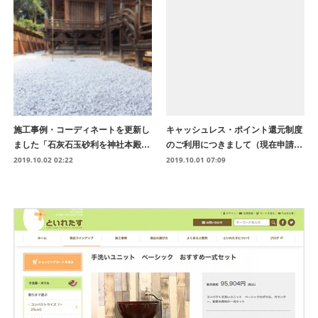
施工事例・コーディネートを更新し
キャッシュレス・ポイント還元制度
ました「石灰石玉砂利を神社本殿…
のご利用につきまして（現在申請…
2019.10.02 02:22
2019.10.01 07:09